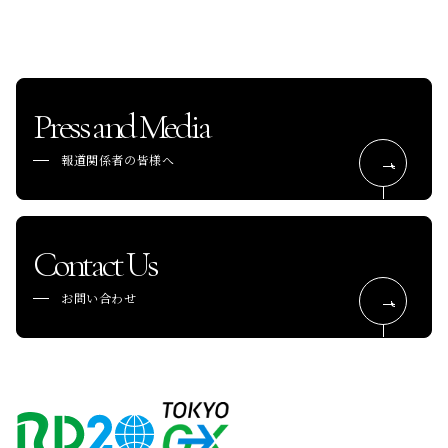
Press and Media
報道関係者の皆様へ
Contact Us
お問い合わせ