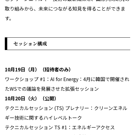
取り組みから、未来につながる知見を得ることができま
す。
セッション構成
10月19日（月）（招待者のみ）
ワークショップ #1：AI for Energy：4月に韓国で開催され
たWSでの議論を発展させた拡張セッション
10月20日（火）（公開）
テクニカルセッション (TS) プレナリー：クリーンエネル
ギー技術に関するハイレベルトーク
テクニカルセッション TS #1：エネルギーアクセス