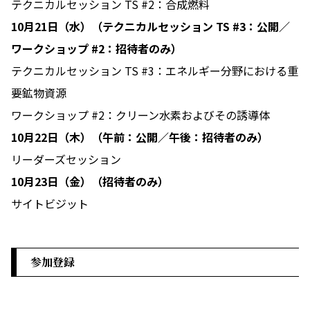
テクニカルセッション TS #2：合成燃料
10月21日（水）（テクニカルセッション TS #3：公開／
ワークショップ #2：招待者のみ）
テクニカルセッション TS #3：エネルギー分野における重
要鉱物資源
ワークショップ #2：クリーン水素およびその誘導体
10月22日（木）（午前：公開／午後：招待者のみ）
リーダーズセッション
10月23日（金）（招待者のみ）
サイトビジット
参加登録