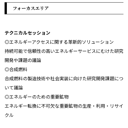
フォーカスエリア
テクニカルセッション
◎エネルギーアクセスに関する革新的ソリューション
持続可能で信頼性の高いエネルギーサービスにむけた研究
開発や課題の議論
◎合成燃料
合成燃料の製造技術や社会実装に向けた研究開発課題につ
いて議論
◎エネルギーのための重要鉱物
エネルギー転換に不可欠な重要鉱物の生産・利用・リサイ
クル