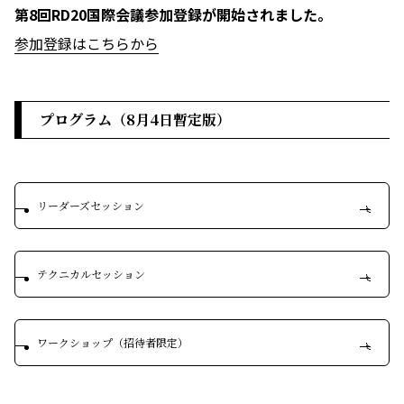
第8回RD20国際会議参加登録が開始されました。
参加登録はこちらから
プログラム（8月4日暫定版）
リーダーズセッション
テクニカルセッション
ワークショップ（招待者限定）