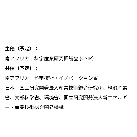
主催（予定）：
南アフリカ 科学産業研究評議会 (CSIR)
共催（予定）：
南アフリカ 科学技術・イノベーション省
日本 国立研究開発法人産業技術総合研究所、経済産業
省、文部科学省、環境省、国立研究開発法人新エネルギ
ー・産業技術総合開発機構