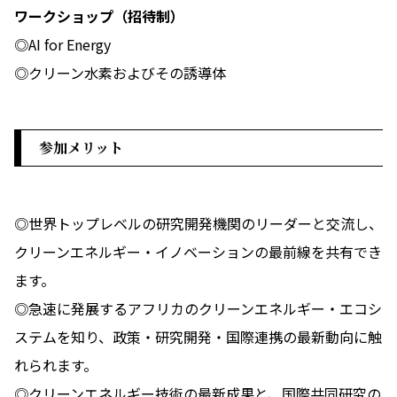
ワークショップ（招待制）
◎AI for Energy
◎クリーン水素およびその誘導体
参加メリット
◎世界トップレベルの研究開発機関のリーダーと交流し、
クリーンエネルギー・イノベーションの最前線を共有でき
ます。
◎急速に発展するアフリカのクリーンエネルギー・エコシ
ステムを知り、政策・研究開発・国際連携の最新動向に触
れられます。
◎クリーンエネルギー技術の最新成果と、国際共同研究の