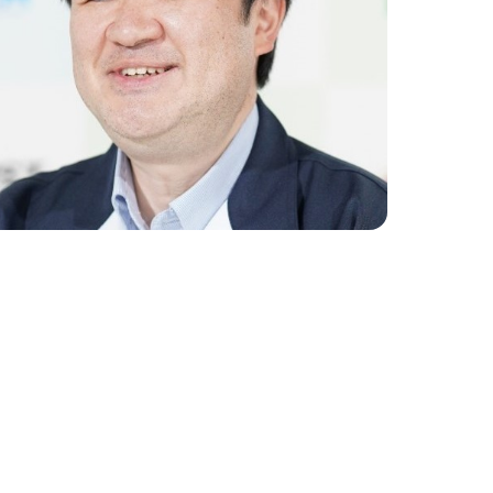
ture 2023