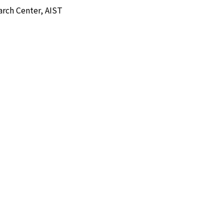
rch Center, AIST