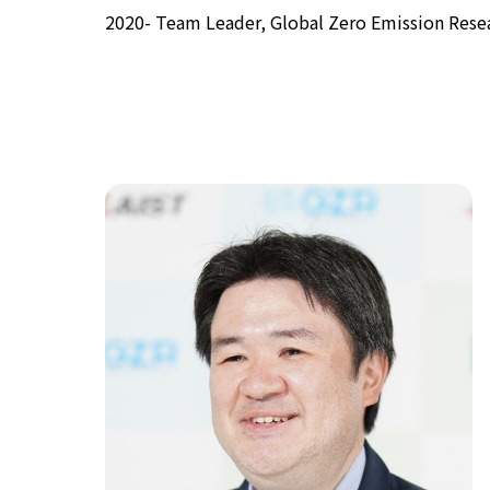
2020- Team Leader, Global Zero Emission Resea