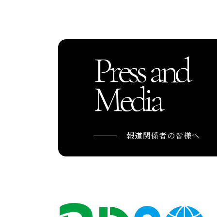
Press and
Media
報道関係者の皆様へ