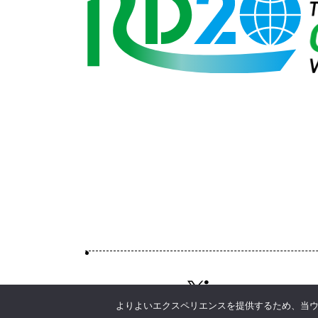
よりよいエクスペリエンスを提供するため、当ウェブ