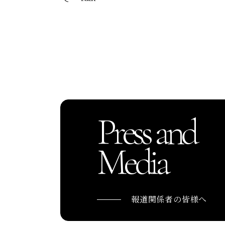
Press and
Media
報道関係者の皆様へ