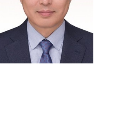
ture 2023