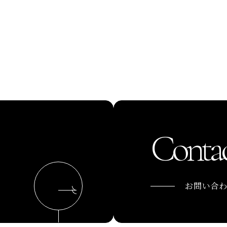
Contac
お問い合