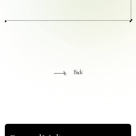
お問い合わせ
プライバシーポリシー
Back