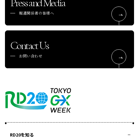
Press and Media
報道関係者の皆様へ
Contact Us
お問い合わせ
RD20を知る