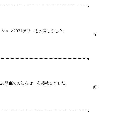
ション2024デリーを公開しました。
D20開催のお知らせ」を掲載しました。