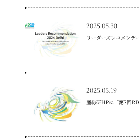
2025.05.30
リーダーズレコメンデー
2025.05.19
産総研HPに「第7回R