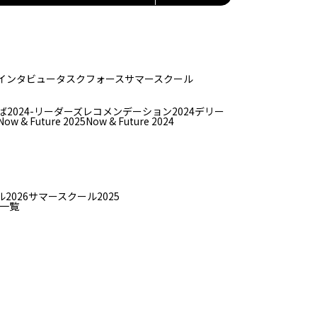
インタビュー
タスクフォース
サマースクール
ば
2024-リーダーズレコメンデーション2024デリー
Now & Future 2025
Now & Future 2024
2026
サマースクール2025
一覧