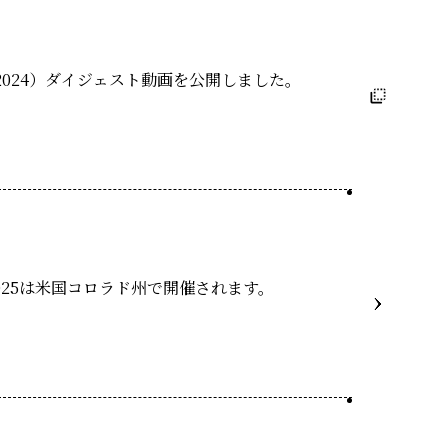
（2024）ダイジェスト動画を公開しました。
2025は米国コロラド州で開催されます。