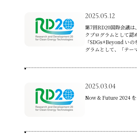
2025.05.12
第7回RD20国際会議
クプログラムとして認
「SDGs+Beyond
グラムとして、「テー
2025.03.04
Now & Future 20