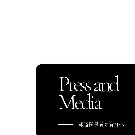
Press and
Media
報道関係者の皆様へ