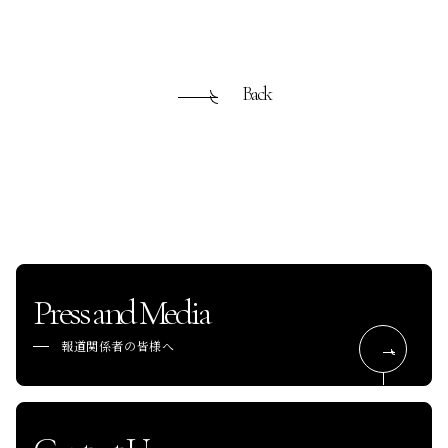
Back
Press and Media
報道関係者の皆様へ