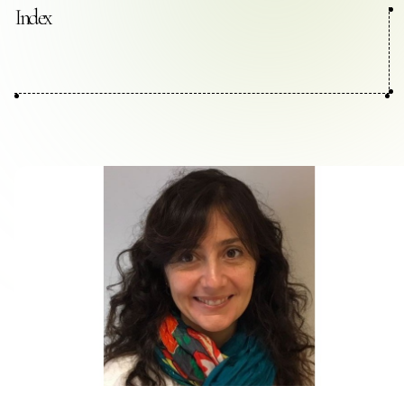
お問い合わせ
Index
プライバシーポリシー