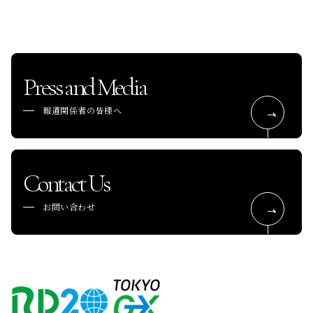
Press and Media
報道関係者の皆様へ
Contact Us
お問い合わせ