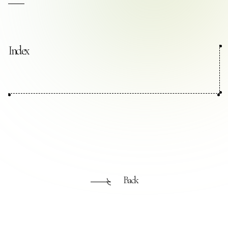
お問い合わせ
Index
プライバシーポリシー
Back