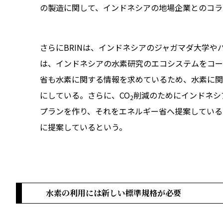
の製造に関して、インドネシアの地場企業とのコラ
さらにBRINは、インドネシアのジャガマダ大学やバ
は、インドネシアの水素研究のエコシステムをコー
省も水素に関する情報を求めているため、水素に関
にしている。さらに、CO
削減のためにインドネシ
2
プランを作り、それをエネルギー省へ提案している
に提案しているという。
水素の利用には新しい標準規格が必要