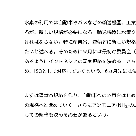
水素の利用では自動車やバスなどの輸送機器、工業
るが、新しい規格が必要になる。輸送機器に水素タ
ければならない。特に産業省、運輸省に新しい規格が
たいと述べる。そのために来月には最初の委員会（委員
あるようにインドネシアの国家規格を決める。さら
め、ISOとして対応していくという。6カ月先には
まずは運輸省規格を作り、自動車への応用をはじめ
の規格へと進めていく。さらにアンモニア(NH
)
3
しての規格も決める必要があるという。