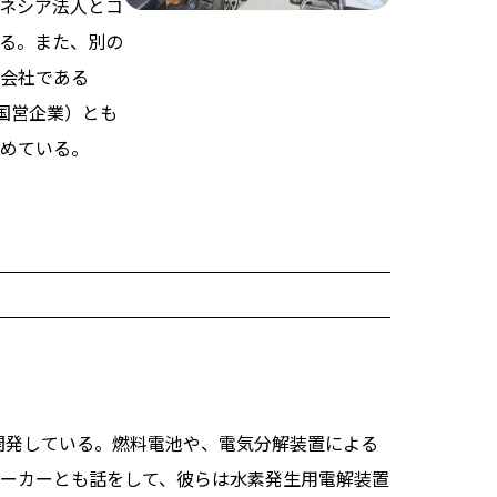
ネシア法人とコ
る。また、別の
会社である
yという国営企業）とも
めている。
も開発している。燃料電池や、電気分解装置による
ーカーとも話をして、彼らは水素発生用電解装置