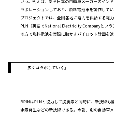
いう。例えば、ある日本の自動車メーカーのインド
ラボレーションしており、燃料電池車を試作してい
プロジェクトでは、全国各地に電力を供給する電力
PLN（英語でNational Electricity Compan
地方で燃料電池を実際に動かすパイロット計画を進
「広くコラボしていく」
BRINはPLNと協力して脱炭素と同時に、新技術
水素発生などの新技術である。今朝、別の自動車メ