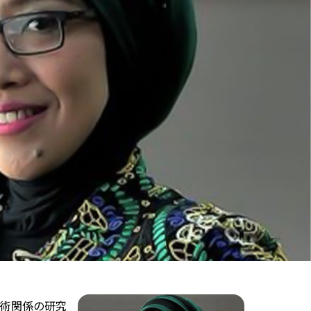
術関係の研究