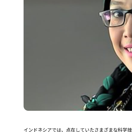
インドネシアでは、点在していたさまざまな科学技