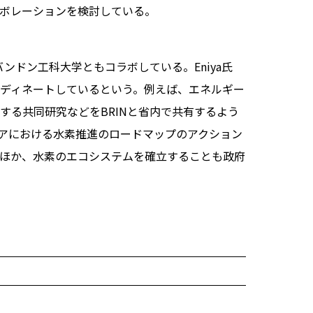
ボレーションを検討している。
ンドン工科大学ともコラボしている。Eniya氏
ディネートしているという。例えば、エネルギー
する共同研究などをBRINと省内で共有するよう
アにおける水素推進のロードマップのアクション
ほか、水素のエコシステムを確立することも政府