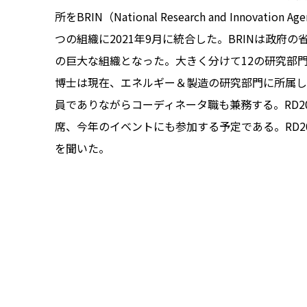
所をBRIN（National Research and Innovation
つの組織に2021年9月に統合した。BRINは政府の
の巨大な組織となった。大きく分けて12の研究部門が
博士は現在、エネルギー＆製造の研究部門に所属し
員でありながらコーディネータ職も兼務する。RD2
席、今年のイベントにも参加する予定である。RD2
を聞いた。