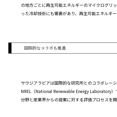
の地方ごとに再生可能エネルギーのマイクログリッ
った冷却技術にも需要があり、再生可能エネルギー
国際的なコラボも推進
サウジアラビアは国際的な研究所とのコラボレーシ
NREL（National Renewable Energy La
分野と産業界からの提案に対する評価プロセスを開