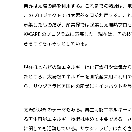
業界は太陽の熱を利用する。これまでの熱源は、電
このプロジェクトでは太陽熱を直接利用する。これ
募集したものだが、産業界では起業し太陽熱プロセ
KACARE のプログラムに応募した。現在は、そ
きることを示そうとしている。
現在ほとんどの熱エネルギーは化石燃料や電気から直
たところ、太陽熱エネルギーを直接産業用に利用で
ら、サウジアラビア国内の産業にもインパクトを与
太陽熱以外のテーマもある。再生可能エネルギーに
る再生可能エネルギー技術は極めて重要である。さ
に関しても活動している。サウジアラビアはたくさ