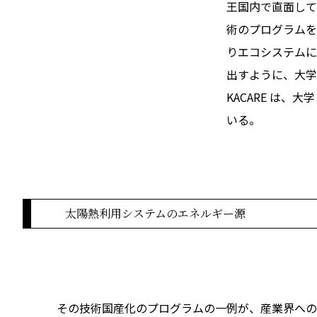
王国内で直面して
術のプログラムを行
りエコシステムに
出すように、大学
KACARE は
いる。
太陽熱利用システムのエネルギー源
その技術国産化のプログラムの一例が、産業界への