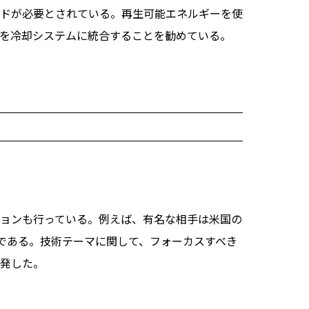
ドが必要とされている。再生可能エネルギーを使
を冷却システムに統合することを勧めている。
ョンも行っている。例えば、有名な相手は米国の
boratory）である。技術テーマに関して、フォーカスすべき
発した。