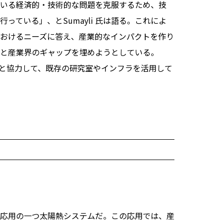
いる経済的・技術的な問題を克服するため、技
っている」、とSumayli 氏は語る。これによ
おけるニーズに答え、産業的なインパクトを作り
と産業界のギャップを埋めようとしている。
、大学と協力して、既存の研究室やインフラを活用して
応用の一つ太陽熱システムだ。この応用では、産