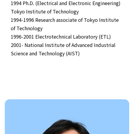
1994 Ph.D. (Electrical and Electronic Engineering)
Tokyo Institute of Technology
1994-1996 Research associate of Tokyo Institute
of Technology
1996-2001 Electrotechnical Laboratory (ETL)
2001- National Institute of Advanced Industrial
Science and Technology (AIST)