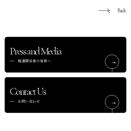
Back
Press and Media
報道関係者の皆様へ
Contact Us
お問い合わせ