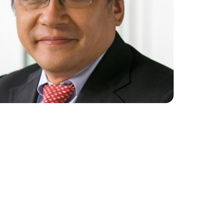
ture 2023