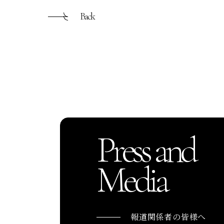
Back
Press and
Media
報道関係者の皆様へ