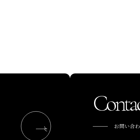
Contac
お問い合