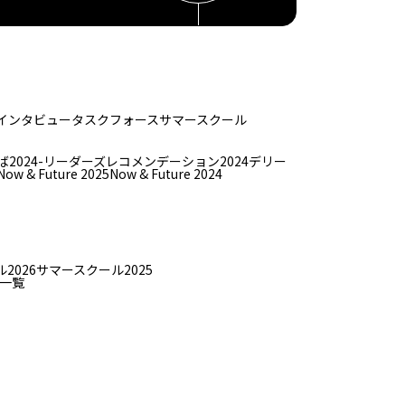
インタビュー
タスクフォース
サマースクール
ば
2024-リーダーズレコメンデーション2024デリー
Now & Future 2025
Now & Future 2024
2026
サマースクール2025
一覧