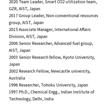
2020 Team Leader, Smart CO2 utilization team,
GZR, AIST, Japan
2017 Group Leader, Non-conventional resources
group, AIST, Japan
2015 Associate Manager, International Affairs
Division, AIST, Japan
2006 Senior Researcher, Advanced fuel group,
AIST, Japan
2003 Senior Research fellow, Kyoto University,
Japan
2002 Research Fellow, Newcastle university,
Australia
1996 Researcher, Tohoku University, Japan
1997 Ph.D., Chemical Engg., Indian Institute of
Technology, Delhi, India