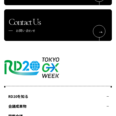
Contact Us
お問い合わせ
RD20を知る
会議成果物
RD20とは
アクションコミッティー
スペシャルインタビュー
タスクフォース
サマースクール