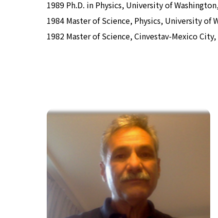
1989 Ph.D. in Physics, University of Washington
1984 Master of Science, Physics, University of
1982 Master of Science, Cinvestav-Mexico City,