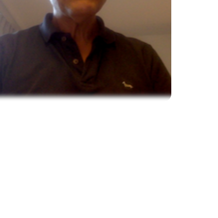
ture 2023