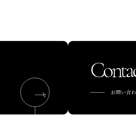
Contac
お問い合