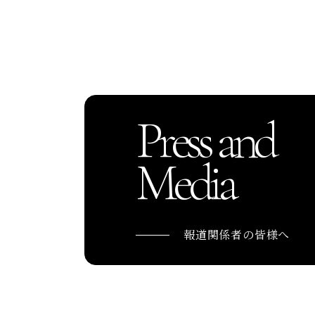
Press and
Media
報道関係者の皆様へ