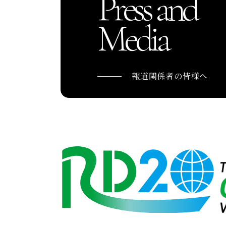
Press and
Media
報道関係者の皆様へ