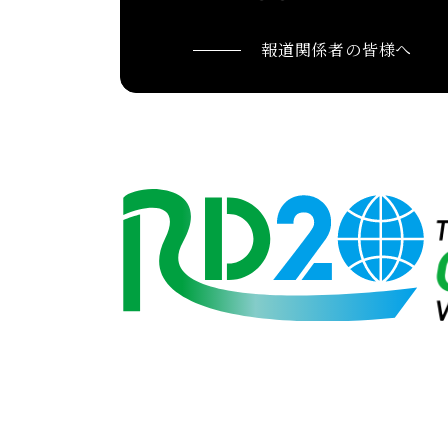
報道関係者の皆様へ