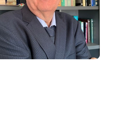
ture 2023