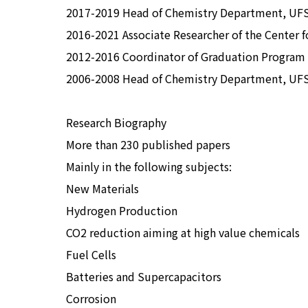
2017-2019 Head of Chemistry Department, UF
2016-2021 Associate Researcher of the Center f
2012-2016 Coordinator of Graduation Program 
2006-2008 Head of Chemistry Department, UF
Research Biography
More than 230 published papers
Mainly in the following subjects:
New Materials
Hydrogen Production
CO2 reduction aiming at high value chemicals
Fuel Cells
Batteries and Supercapacitors
Corrosion