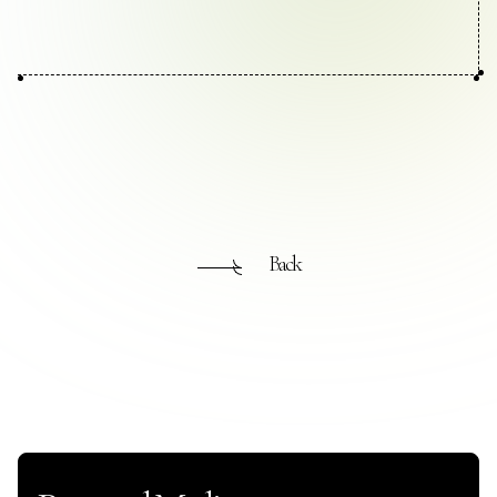
お問い合わせ
プライバシーポリシー
Back