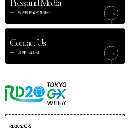
Press and Media
報道関係者の皆様へ
Contact Us
お問い合わせ
RD20を知る