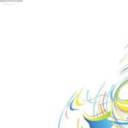
公式SNS
Now & Fu