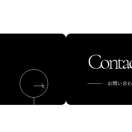
Contac
お問い合