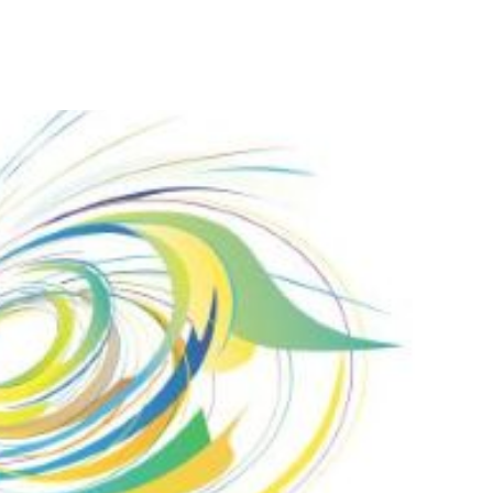
ture 2023