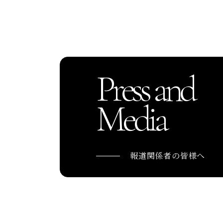
Press and
Media
報道関係者の皆様へ