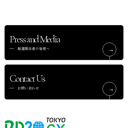
Press and Media
報道関係者の皆様へ
Contact Us
お問い合わせ