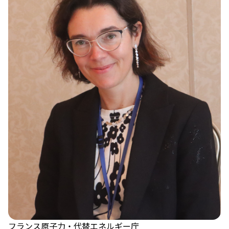
フランス原子力・代替エネルギー庁