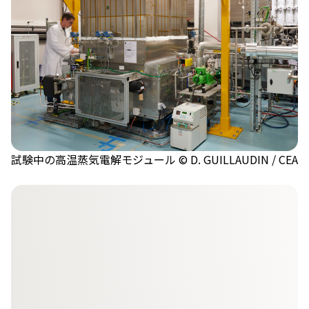
試験中の高温蒸気電解モジュール © D. GUILLAUDIN / CEA