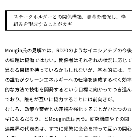
ステークホルダーとの関係構築、資金を確保し、枠
組みを形成することがカギ
Mougin氏の見解では、RD20のようなイニシアチブの今後
の課題は協働ではない。関係者はそれぞれの状況に応じて
異なる目標を持っているかもしれないが、基本的には、そ
の誰もがクリーンエネルギーへの転換を達成するべく効率
的な方法で技術を開発するという目標に向かってつき進ん
でおり、誰もが互いに協力することには前向きだ。
むしろ、政策立案者との連携を強化することがひとつのカ
ギになるだろう、とMougin氏は言う。研究機関やその関
連業界の代表者は、すでに頻繁に会合を持って互いの関心