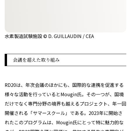
水素製造試験施設 © D. GUILLAUDIN / CEA
会議を超えた取り組み
RD20は、年次会議のほかにも、国際的な連携を促進する
様々な活動を行っているとMougin氏。その一つが、国境
だけでなく専門分野の境界も越えるプロジェクト、年一回
開催される「サマースクール」である。2023年に開始さ
れたこのプログラムは、Mougin氏にとって特に魅力的な