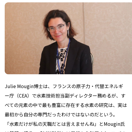
Julie Mougin博士は、フランスの原子力・代替エネルギ
ー庁（CEA）で水素技術担当副ディレクター務めるが、す
べての元素の中で最も豊富に存在する水素の研究は、実は
最初から自分の専門だったわけではないのだという。
「水素だけが私の天職だとは言えませんね」とMougin氏