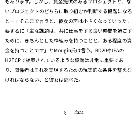
もあります。しかし、資金提供のあるプロジェクトと、な
いプロジェクトのどちらに取り組むか判断する段階になる
と…」そこまで言うと、彼女の声は小さくなっていった。
要するに「主な課題は、共に仕事をする良い時間を過ごす
ために、きちんとした枠組みを持つことと、ある程度の資
金を持つことです」とMougin氏は言う。RD20やIEAの
H2TCPで提案されているような協働は非常に重要であ
り、関係者はそれを実現するための現実的な条件を整えな
ければならない、と彼女は述べた。
Back