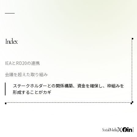
お問い合わせ
Index
プライバシーポリシー
IEAとRD20の連携
会議を超えた取り組み
ステークホルダーとの関係構築、資金を確保し、枠組みを
形成することがカギ
Social Media