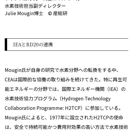
水素技術担当副ディレクター
Julie Mougin博士 © 産総研
IEAとRD20の連携
Mougin氏が自身の研究で水素分野への転換をする中、
CEAは国際的な協働の取り組みを続けてきた。特に再生可
能エネルギーの分野では、国際エネルギー機関（IEA）の
水素技術協力プログラム（Hydrogen Technology
Collaboration Programme: H2TCP）に参加している。
Mougin氏によると、1977年に設立されたH2TCPの使命
は、安全で持続可能かつ費用対効果の高い方法で水素技術