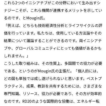
これら2つのイニシアチブがこの分野において生み出すシ
ナジーこそが、これら機関が連携するメリットを示してい
るのです、とMougin氏。
「例えば、どちらも技術経済性分析とライフサイクルの評
価を行っています。私たちは、使用している方法論やその
結果について議論することができるのです。両イニシアチ
ブや、グローバルコミュニティにとっても価値があるかも
しれません。」
こうした取り組みは、その性質上、多国間での協力が必要
である、というのがMougin氏の主張だ。「個人的には、
どの国も単独では成し遂げられないと思います。ベストプ
ラクティス、成果、教訓を共有するためには、さまざまな
専門知識、リソース、協力が必要であり、その方が効率的
なのです。RD20のような国際的な協働は、エネルギー転