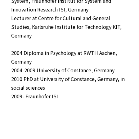
System, Fraunhofer Institut for System and
Innovation Research ISI, Germany
Lecturer at Centre for Cultural and General
Studies, Karlsruhe Institute for Technology KIT,
Germany
2004 Diploma in Psychology at RWTH Aachen,
Germany
2004-2009 University of Constance, Germany
2010 PhD at University of Constance, Germany, in
social sciences
2009- Fraunhofer ISI