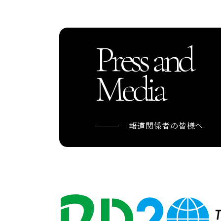
Press and
Media
報道関係者の皆様へ