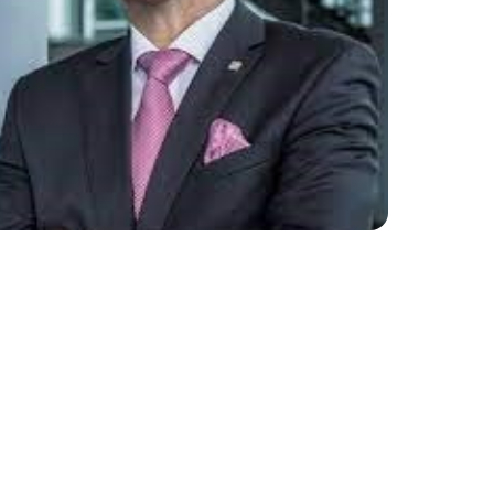
ture 2023