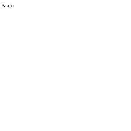
o Paulo