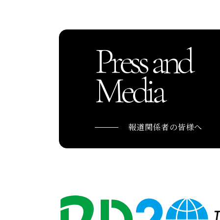
Press and
Media
報道関係者の皆様へ