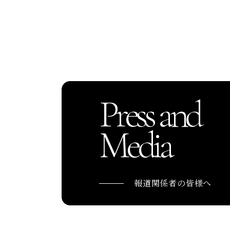
Press and
Media
報道関係者の皆様へ