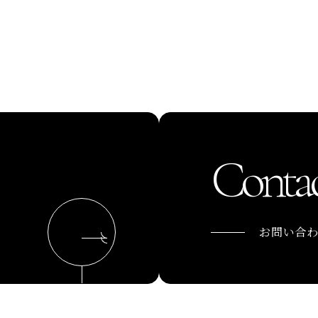
Contac
お問い合