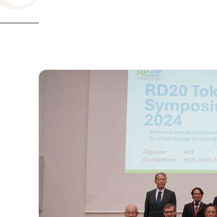
公式SNS
Now & Fu