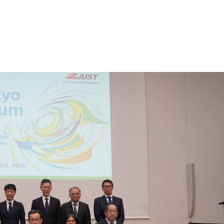
ture 2023