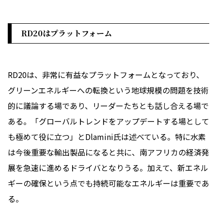
RD20
はプラットフォーム
RD20は、非常に有益なプラットフォームとなっており、
グリーンエネルギーへの転換という地球規模の問題を技術
的に議論する場であり、リーダーたちとも話し合える場で
ある。「グローバルトレンドをアップデートする場として
も極めて役に立つ」とDlamini氏は述べている。特に水素
は今後重要な輸出製品になると共に、南アフリカの経済発
展を急速に進めるドライバとなりうる。加えて、新エネル
ギーの確保という点でも持続可能なエネルギーは重要であ
る。