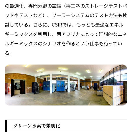
の最適化、専門分野の設備（再エネのストレージテストベ
ッドやテストなど）、ソーラーシステムのテスト方法も検
討している。さらに、CSIRでは、もっとも最適なエネル
ギーミックスを利用し、南アフリカにとって理想的なエネ
ルギーミックスのシナリオを作るという仕事も行ってい
る。
グリーン水素で差別化