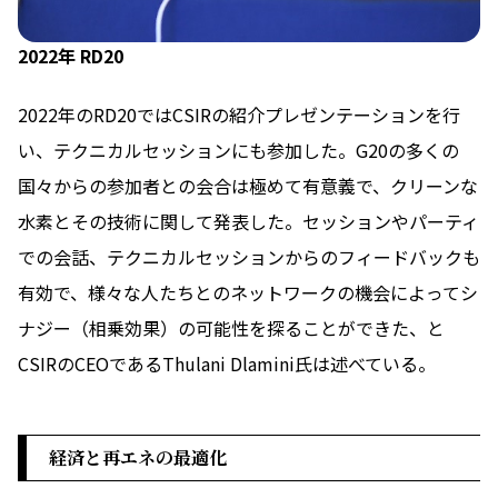
2022年 RD20
2022年のRD20ではCSIRの紹介プレゼンテーションを行
い、テクニカルセッションにも参加した。G20の多くの
国々からの参加者との会合は極めて有意義で、クリーンな
水素とその技術に関して発表した。セッションやパーティ
での会話、テクニカルセッションからのフィードバックも
有効で、様々な人たちとのネットワークの機会によってシ
ナジー（相乗効果）の可能性を探ることができた、と
CSIRのCEOであるThulani Dlamini氏は述べている。
経済と再エネの最適化