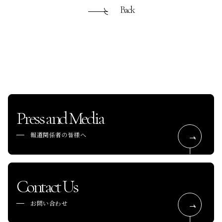
Back
Press and Media
報道関係者の皆様へ
Contact Us
お問い合わせ