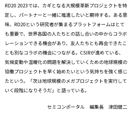
RD20 2023では、カギとなる大規模革新プロジェクトを特
定し、パートナーと一緒に推進したいと期待する。ある意
味、RD20という研究者が集まるプラットフォームはとて
も重要で、世界各国の人たちとの話し合いの中からコラボ
レーションできる機会があり、友人たちとも再会できたこ
とも別なコラボの機会につながる。CSIRが進めている、
気候変動や温暖化の問題を解決していくための地球規模の
協働プロジェクトを早く始めたいという気持ちを強く感じ
たという。「次は地球規模のメガプロジェクトを実行して
いく段階になりそうだ」と語っている。
セミコンポータル 編集長 津田健二