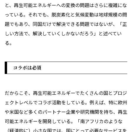
と、再生可能エネルギーへの変換の問題はさらに複雑にな
っている。それでも、脱炭素化と気候変動は地球規模の問
題でもあり、同国だけで解決できる問題ではないが、「正
しい方法で、解決していくしかないだろう」と述べてい
る。
コラボは必須
だからこそ、再生可能エネルギーでたくさんの国とプロジ
ェクトレベルでコラボ活動をしている。例えば、特に欧州
や米国など多くのパートナー企業や研究機関を持ち、再生
可能エネルギーを開発している。「南アフリカのような
（経済的に）小さな国では、国にとって必要なサービスを