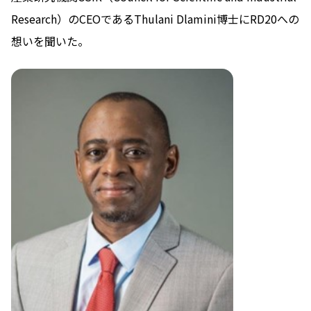
Research）のCEOであるThulani Dlamini博士にRD20への
想いを聞いた。