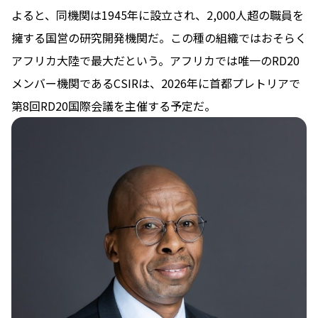
よると、同機関は1945年に設立され、2,000人超の職員を
擁する国営の研究開発機関だ。この種の組織ではおそらく
アフリカ大陸で最大だという。アフリカでは唯一のRD20
メンバー機関であるCSIRは、2026年に首都プレトリアで
第8回RD20国際会議を主催する予定だ。