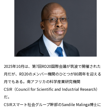
2025年10月は、第7回RD20国際会議が筑波で開催された
月だが、RD20のメンバー機関のひとつが80周年を迎える
月でもある。南アフリカの科学産業研究機関
CSIR（Council for Scientific and Industrial Research）
だ。
CSIRスマート社会グループ幹部のSandile Malinga博士に