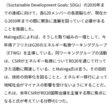
（Sustainable Development Goals: SDGs）の2030年ま
での達成に向けて、各G20メンバーの各首脳らが、現在か
ら2030年までの間に緊急に進展を図っていく必要がある
ことを強調した。
Malinga氏によれば、そうした取り組みの一環として、今
年南アフリカはG20のエネルギー転換ワーキンググループ
（ETWG）を主導している。同ワーキンググループの活動
は、CSIRがエネルギー転換についてRD20を通じて行って
きた活動に関連している、とMalinga氏は言う。その目的
は、技術の効率化を図ることと、エネルギー移行によって
地域社会がマイナスの影響を受けないようにすることだ。
これは、来年CSIRがRD20国際会議を主催する際に焦点に
なると氏が考えている分野の1つだ。