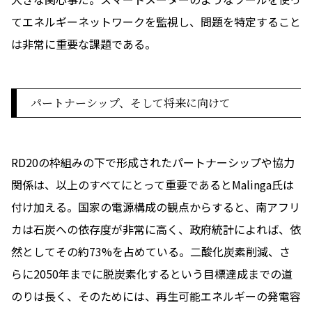
てエネルギーネットワークを監視し、問題を特定すること
は非常に重要な課題である。
パートナーシップ、そして将来に向けて
RD20の枠組みの下で形成されたパートナーシップや協力
関係は、以上のすべてにとって重要であるとMalinga氏は
付け加える。国家の電源構成の観点からすると、南アフリ
カは石炭への依存度が非常に高く、政府統計によれば、依
然としてその約73%を占めている。二酸化炭素削減、さ
らに2050年までに脱炭素化するという目標達成までの道
のりは長く、そのためには、再生可能エネルギーの発電容