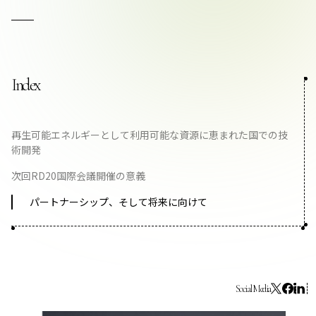
お問い合わせ
Index
プライバシーポリシー
再生可能エネルギーとして利用可能な資源に恵まれた国での技
術開発
次回RD20国際会議開催の意義
パートナーシップ、そして将来に向けて
Social Media