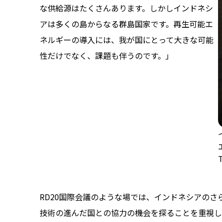
な供給源はたくさんあります。しかしインドネシ
アは多くの島からなる群島国家です。再生可能エ
ネルギーの導入には、我が国にとって大きな可能
性だけでなく、課題も伴うのです。」
RD20国際会議のような場では、インドネシアの
技術の進んだ国との協力の機会を探ることを重視して