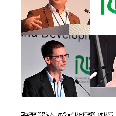
国立研究開発法人 産業技術総合研究所（産総研）が