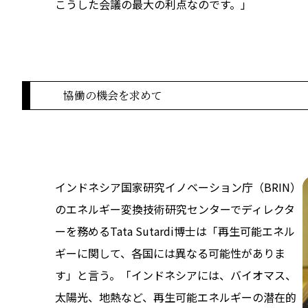
こうした会議の最大の利点なのです。」
協働の機会を求めて
インドネシア国家研究イノベーション庁（BRIN）
のエネルギー変換技術研究センターでディレクタ
ーを務めるTata Sutardi博士は「再生可能エネル
ギーに関して、各国には異なる可能性がありま
す」と言う。「インドネシアには、バイオマス、
太陽光、地熱など、再生可能エネルギーの潜在的