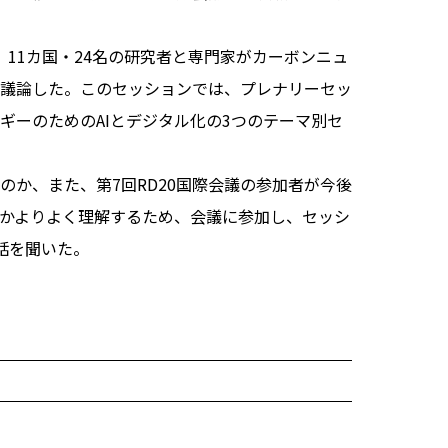
11カ国・24名の研究者と専門家がカーボンニュ
議論した。このセッションでは、プレナリーセッ
ギーのためのAIとデジタル化の3つのテーマ別セ
か、また、第7回RD20国際会議の参加者が今後
かよりよく理解するため、会議に参加し、セッシ
話を聞いた。