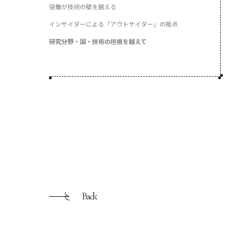
協働が技術の壁を越える
インサイダーによる「アウトサイダー」の視点
研究分野・国・技術の垣根を越えて
Back