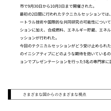
市で9月30日から10月3日まで開催された。
最初の2日間に行われたテクニカルセッションでは、
ートラル技術や国際的な共同研究の可能性について
ションに加え、合成燃料、エネルギー貯蔵、エネル
ッションが行われた。
今回のテクニカルセッションがどう受け止められたの
のイニシアティブにどのような期待を抱いているの
ョンでプレゼンテーションを行った5名の専門家に
さまざまな国からのさまざまな視点