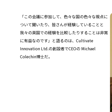
「この会議に参加して、色々な国の色々な視点に
ついて聞いたり、皆さんが経験していることと
我々の英国での経験を比較したりすることは非常
に有益なのです」と語るのは、Cultivate
Innovation Ltd.の創設者でCEOの Michael
Colechin博士だ。