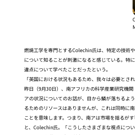
C
燃焼工学を専門とするColechin氏は、特定の技
について知ることが刺激になると感じている。特に
違点について学べたことだったという。
「英国における状況もあるため、我々は必要とされ
昨日（9月30日）、南アフリカの科学産業研究機関
アの状況についてのお話が、目から鱗が落ちるよう
るためのリソースはありませんが、これは同時に南
ことを意味します。つまり、南アは市場を揺るがす
と、Colechin氏。「こうしたさまざまな視点に