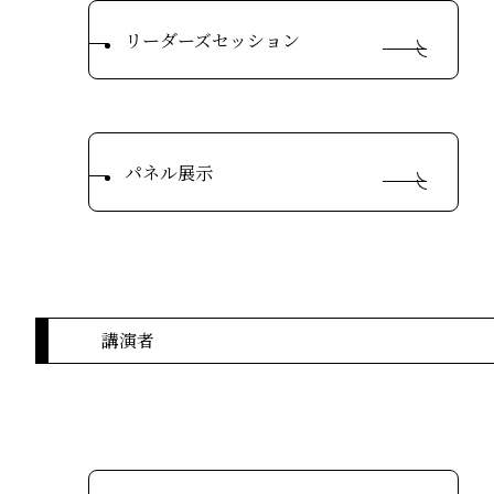
リーダーズセッション
パネル展示
講演者