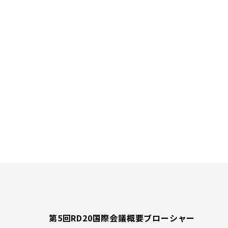
第5回RD20国際会議概要ブローシャー