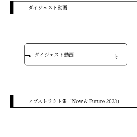
ダイジェスト動画
ダイジェスト動画
アブストラクト集「Now & Future 2023」