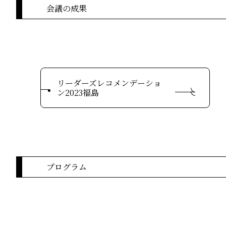
会議の成果
リーダーズレコメンデーショ
ン2023福島
プログラム