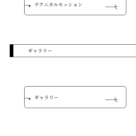
テクニカルセッション
ギャラリー
ギャラリー