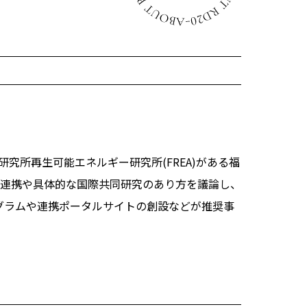
ture 2023
合研究所再生可能エネルギー研究所(FREA)がある福
連携や具体的な国際共同研究のあり方を議論し、
ログラムや連携ポータルサイトの創設などが推奨事