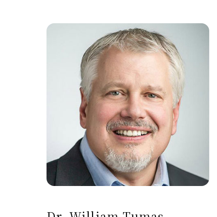
Dr. William Tumas