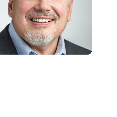
ture 2023