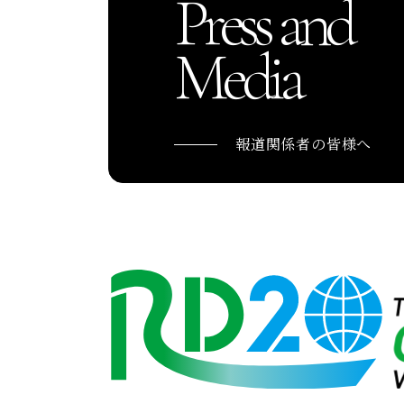
Press and
Media
報道関係者の皆様へ